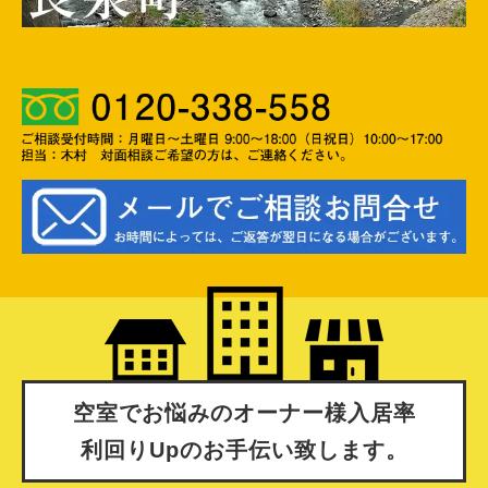
空室でお悩みのオーナー様入居率
利回りUpのお手伝い致します。