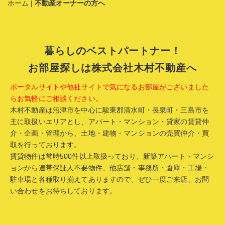
ホーム
|
不動産オーナーの方へ
暮らしのベストパートナー！
お部屋探しは株式会社木村不動産へ
ポータルサイトや他社サイトで気になるお部屋がございました
らお気軽にご相談ください。
木村不動産は沼津市を中心に駿東郡清水町・長泉町・三島市を
主に取扱いエリアとし、アパート・マンション・貸家の賃貸仲
介・企画・管理から、土地・建物・マンションの売買仲介・買
取を行っております。
賃貸物件は常時500件以上取扱っており、新築アパート・マンシ
ョンから連帯保証人不要物件、他店舗・事務所・倉庫・工場・
駐車場と各種取り揃えてありますので、ぜひ一度ご来店、お問
い合わせをお待ちしております。