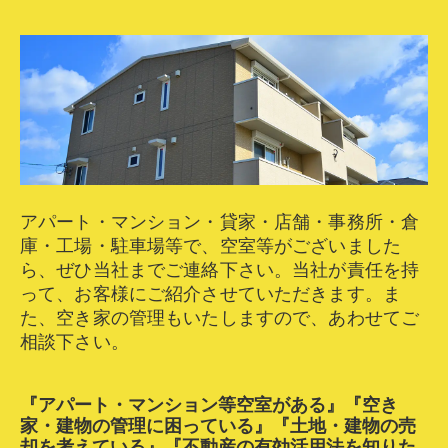
アパート・マンション・貸家・店舗・事務所・倉
庫・工場・駐車場等で、空室等がございました
ら、ぜひ当社までご連絡下さい。当社が責任を持
って、お客様にご紹介させていただきます。ま
た、空き家の管理もいたしますので、あわせてご
相談下さい。
『アパート・マンション等空室がある』『空き
家・建物の管理に困っている』
『土地・建物の売
却を考えている』『不動産の有効活用法を知りた