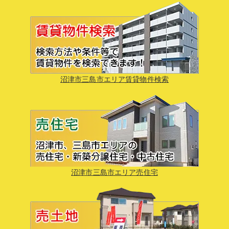
沼津市三島市エリア賃貸物件検索
沼津市三島市エリア売住宅