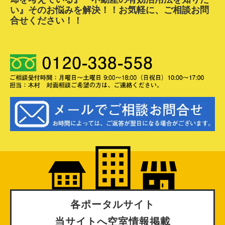
い』
そのお悩みを解決！！お気軽に、ご相談お問
合せください！！
各
ポータルサイト
当サイトへ空室情報掲載