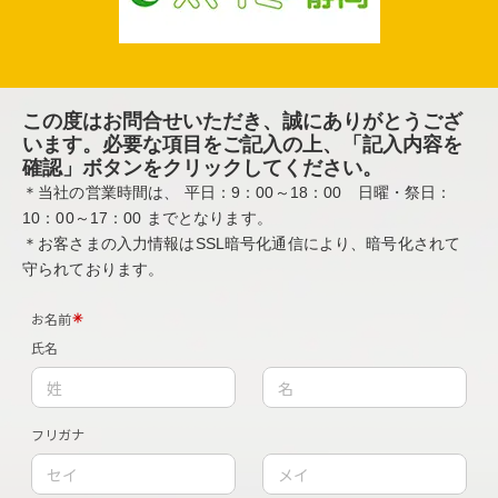
この度はお問合せいただき、誠にありがとうござ
います。
必要な項目をご記入の上、「記入内容を
確認」ボタンをクリックしてください。
＊当社の営業時間は、
平日：9：00～18：00 日曜・祭日：
10：00～17：00
までとなります。
＊お客さまの入力情報はSSL暗号化通信により、暗号化されて
守られております。