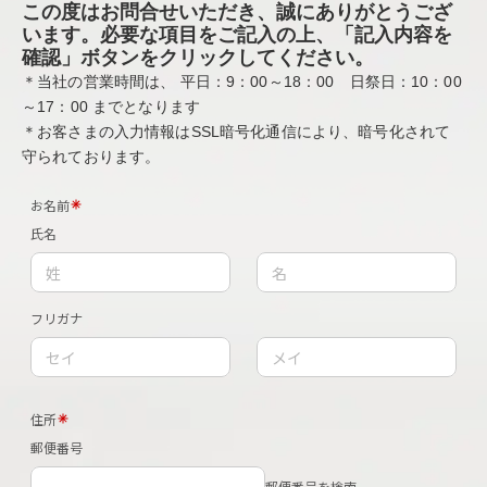
この度はお問合せいただき、誠にありがとうござ
います。
必要な項目をご記入の上、「記入内容を
確認」ボタンをクリックしてください。
＊当社の営業時間は、
平日：9：00～18：00 日祭日：10：00
～17：00
までとなります
＊お客さまの入力情報はSSL暗号化通信により、暗号化されて
守られております。