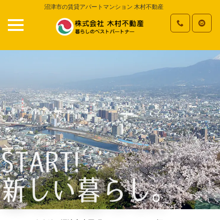
沼津市の賃貸アパートマンション 木村不動産
START!
新しい暮らし。