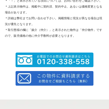
＊「－」と表示されている項目については、お問い合わせご確認下さい。
＊上記表示物件は、掲載中に契約済、契約中止、あるいは価格変更となる
場合があります。
＊詳細は弊社までお問い合わせ下さい。掲載情報と現況が異なる場合は現
況が優先となります。
＊取引態様の欄に「媒介（仲介）」と表示された物件は「仲介物件」です
ので、販売価格の他に仲介手数料が必要となります。