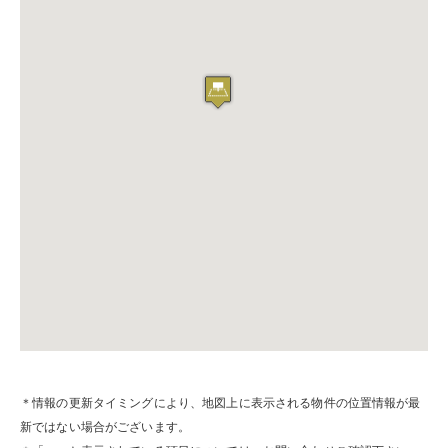
＊情報の更新タイミングにより、地図上に表示される物件の位置情報が最
新ではない場合がございます。